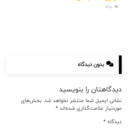
وبلاگ
بدون دیدگاه
دیدگاهتان را بنویسید
نشانی ایمیل شما منتشر نخواهد شد.
بخش‌های
موردنیاز علامت‌گذاری شده‌اند
*
دیدگاه
*