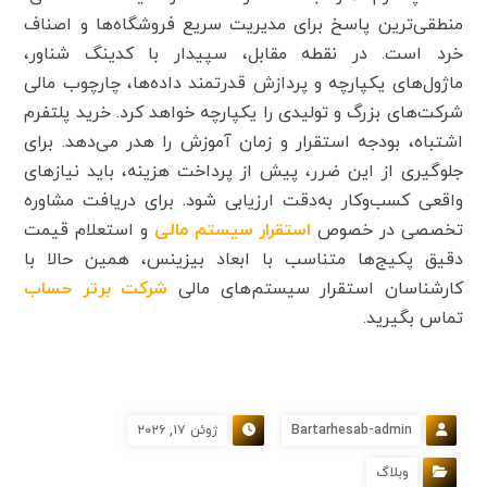
منطقی‌ترین پاسخ برای مدیریت سریع فروشگاه‌ها و اصناف
خرد است. در نقطه مقابل، سپیدار با کدینگ شناور،
ماژول‌های یکپارچه و پردازش قدرتمند داده‌ها، چارچوب مالی
شرکت‌های بزرگ و تولیدی را یکپارچه خواهد کرد. خرید پلتفرم
اشتباه، بودجه استقرار و زمان آموزش را هدر می‌دهد. برای
جلوگیری از این ضرر، پیش از پرداخت هزینه، باید نیازهای
واقعی کسب‌وکار به‌دقت ارزیابی شود. برای دریافت مشاوره
تخصصی در خصوص
استقرار سیستم مالی
و استعلام قیمت
دقیق پکیج‌ها متناسب با ابعاد بیزینس، همین حالا با
کارشناسان استقرار سیستم‌های مالی
شرکت برتر حساب
تماس بگیرید.
Bartarhesab-admin
ژوئن ۱۷, ۲۰۲۶
وبلاگ