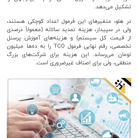
تشکیل می‌دهد.
در هلو، متغیرهای این فرمول اعداد کوچکی هستند،
ولی در سپیدار، هزینه تمدید سالانه (معمولاً درصدی
از قیمت کل سیستم) و هزینه‌های آموزش پرسنل
تخصصی، رقم نهایی فرمول TCO را به ده‌ها میلیون
تومان می‌رساند. این هزینه برای شرکت‌های بزرگ
منطقی، ولی برای اصناف غیرضروری است.