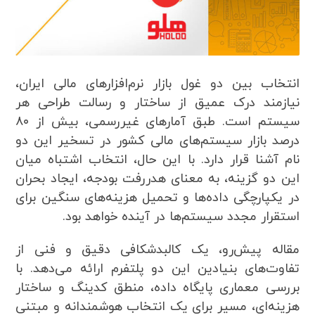
انتخاب بین دو غول بازار نرم‌افزارهای مالی ایران،
نیازمند درک عمیق از ساختار و رسالت طراحی هر
سیستم است. طبق آمارهای غیررسمی، بیش از ۸۰
درصد بازار سیستم‌های مالی کشور در تسخیر این دو
نام آشنا قرار دارد. با این حال، انتخاب اشتباه میان
این دو گزینه، به معنای هدررفت بودجه، ایجاد بحران
در یکپارچگی داده‌ها و تحمیل هزینه‌های سنگین برای
استقرار مجدد سیستم‌ها در آینده خواهد بود.
مقاله پیش‌رو، یک کالبدشکافی دقیق و فنی از
تفاوت‌های بنیادین این دو پلتفرم ارائه می‌دهد. با
بررسی معماری پایگاه داده، منطق کدینگ و ساختار
هزینه‌ای، مسیر برای یک انتخاب هوشمندانه و مبتنی