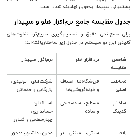
پشتیبانی سپیدار به‌خوبی نهادینه شده است.
جدول مقایسه جامع نرم‌افزار هلو و سپیدار
برای جمع‌بندی دقیق و تصمیم‌گیری سریع‌تر، تفاوت‌های
کلیدی این دو سیستم در جدول زیر ساختاریافته‌اند:
شاخص
نرم‌افزار هلو
نرم‌افزار سپیدار
مقایسه
مخاطب
فروشگاه‌ها، اصناف
شرکت‌های تولیدی،
اصلی
و خرده‌فروشی‌ها
بازرگانی و خدماتی
ساختار
مسطح، سه‌سطحی
استاندارد
کدینگ
و ساده
حسابداری،
چهارسطحی و شناور
رابط
سنتی، مبتنی بر
مدرن، داشبورد-محور