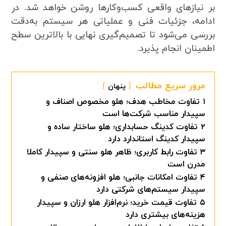
بر نیازهای واقعی کسب‌وکارها روشن خواهد شد. در
ادامه، جزئیات فنی و عملیاتی هر سیستم به‌دقت
بررسی می‌شود تا تصمیم‌گیری نهایی با بالاترین سطح
اطمینان انجام پذیرد.
مرور سریع مطالب
پنهان
۱
تفاوت مخاطب هدف؛ هلو مخصوص اصناف و
سپیدار مناسب شرکت‌ها است
۲
تفاوت کدینگ حسابداری؛ هلو ساختار ساده و
سپیدار کدینگ استاندارد دارد
۳
تفاوت رابط کاربری؛ ظاهر هلو سنتی و سپیدار کاملا
مدرن است
۴
تفاوت امکانات جانبی؛ هلو افزونه‌های صنفی و
سپیدار سیستم‌های شرکتی دارد
۵
تفاوت قیمت خرید؛ نرم‌افزار هلو ارزان و سپیدار
هزینه‌های بیشتری دارد