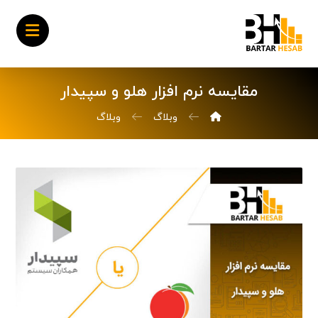
مقایسه نرم افزار هلو و سپیدار
وبلاگ
وبلاگ