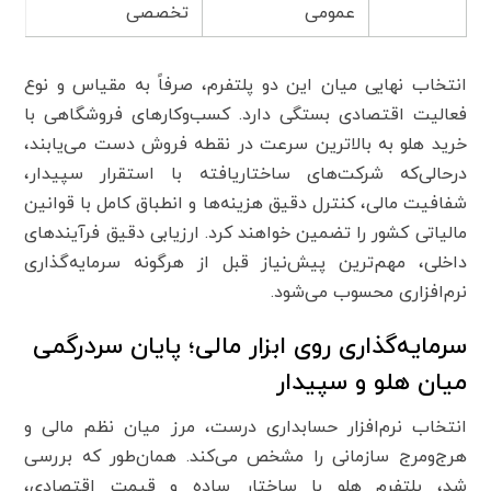
عمومی
تخصصی
انتخاب نهایی میان این دو پلتفرم، صرفاً به مقیاس و نوع
فعالیت اقتصادی بستگی دارد. کسب‌وکارهای فروشگاهی با
خرید هلو به بالاترین سرعت در نقطه فروش دست می‌یابند،
درحالی‌که شرکت‌های ساختاریافته با استقرار سپیدار،
شفافیت مالی، کنترل دقیق هزینه‌ها و انطباق کامل با قوانین
مالیاتی کشور را تضمین خواهند کرد. ارزیابی دقیق فرآیندهای
داخلی، مهم‌ترین پیش‌نیاز قبل از هرگونه سرمایه‌گذاری
نرم‌افزاری محسوب می‌شود.
سرمایه‌گذاری روی ابزار مالی؛ پایان سردرگمی
میان هلو و سپیدار
انتخاب نرم‌افزار حسابداری درست، مرز میان نظم مالی و
هرج‌ومرج سازمانی را مشخص می‌کند. همان‌طور که بررسی
شد، پلتفرم هلو با ساختار ساده و قیمت اقتصادی،