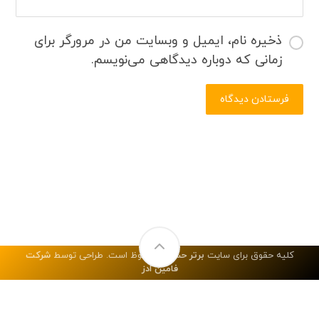
ذخیره نام، ایمیل و وبسایت من در مرورگر برای
زمانی که دوباره دیدگاهی می‌نویسم.
کلیه حقوق برای سایت
برتر حساب
محفوظ است. طراحی توسط
شرکت
فامین ادز