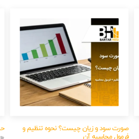
صورت سود و زیان چیست؟ نحوه تنظیم و
حس
فرمول محاسبه آن