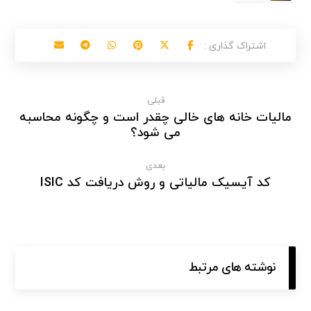
قبلی
مالیات خانه های خالی چقدر است و چگونه محاسبه
می شود؟
بعدی
کد آیسیک مالیاتی و روش دریافت کد ISIC
نوشته های مرتبط