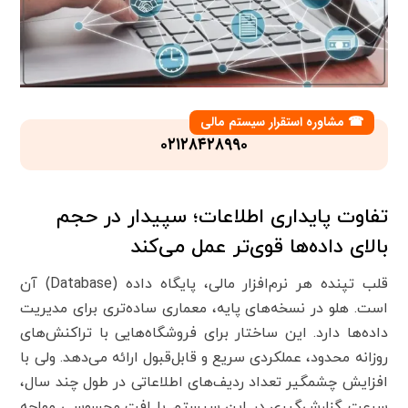
مشاوره استقرار سیستم مالی
☎
۰۲۱۲۸۴۲۸۹۹۰
تفاوت پایداری اطلاعات؛ سپیدار در حجم
بالای داده‌ها قوی‌تر عمل می‌کند
قلب تپنده هر نرم‌افزار مالی، پایگاه داده (
Database
) آن
است. هلو در نسخه‌های پایه، معماری ساده‌تری برای مدیریت
داده‌ها دارد. این ساختار برای فروشگاه‌هایی با تراکنش‌های
روزانه محدود، عملکردی سریع و قابل‌قبول ارائه می‌دهد. ولی با
افزایش چشمگیر تعداد ردیف‌های اطلاعاتی در طول چند سال،
سرعت گزارش‌گیری در این سیستم با افت محسوسی مواجه