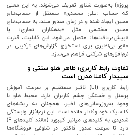
پروژه) به‌صورت شناور تعریف می‌شوند. به این معنی
که حساب «علی محمدی» مستقل از حساب‌های
معین ایجاد شده و در زمان صدور سند، به حساب‌های
معین مختلفی مثل «بدهکاران تجاری» یا
«پیش‌دریافت‌ها» متصل می‌شود. این قابلیت، قدرت
مانور بی‌نظیری برای استخراج گزارش‌های ترکیبی در
نرم‌افزارهای شرکتی فراهم می‌سازد.
تفاوت رابط کاربری؛ ظاهر هلو سنتی و
سپیدار کاملا مدرن است
رابط کاربری (UI) تاثیر مستقیم بر سرعت آموزش
پرسنل و خستگی چشم کاربران دارد. محیط هلو با
وجود به‌روزرسانی‌های اخیر، همچنان به ریشه‌های
کلاسیک خود وفادار مانده است. این نرم‌افزار وابستگی
شدیدی به کلیدهای میانبر کیبورد (مانند کلیدهای F)
دارد تا سرعت صدور فاکتور در شلوغی فروشگاه‌ها