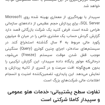
خواهد شد.
سپیدار با بهره‌گیری از معماری بهینه شده روی
Microsoft
SQL Server
، برای پردازش حجم عظیمی از داده‌های سازمانی
طراحی شده است. فرض کنید یک شرکت بازرگانی قصد دارد
گزارش گردش حساب یک مشتری خاص را در میان ۵ میلیون
رکورد مالی مربوط به ۴ سال گذشته استخراج کند. در
سیستم‌های ساده‌تر، اجرای چنین کوئری (
Query
) سنگینی
موجب قفل شدن موقت سیستم (
Freeze
) می‌شود،
درحالی‌که موتور پایگاه داده سپیدار، این گزارش ترکیبی را
بدون هیچ‌گونه افت سرعت و در کسری از ثانیه پردازش و
نمایش می‌دهد. این پایداری، تضمین‌کننده امنیت و انسجام
اطلاعات مالی شرکت‌های بزرگ است.
تفاوت سطح پشتیبانی؛ خدمات هلو عمومی
و سپیدار کاملا شرکتی است