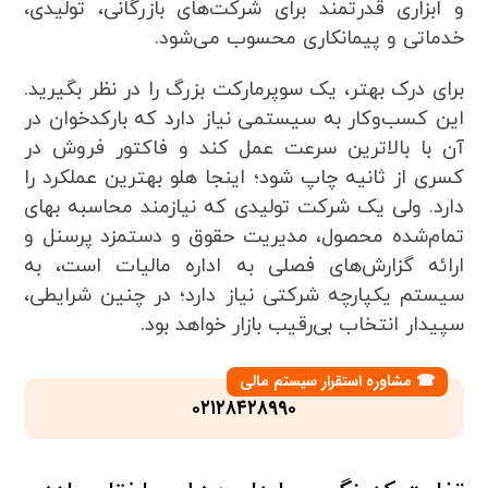
و ابزاری قدرتمند برای شرکت‌های بازرگانی، تولیدی،
خدماتی و پیمانکاری محسوب می‌شود.
برای درک بهتر، یک سوپرمارکت بزرگ را در نظر بگیرید.
این کسب‌وکار به سیستمی نیاز دارد که بارکدخوان در
آن با بالاترین سرعت عمل کند و فاکتور فروش در
کسری از ثانیه چاپ شود؛ اینجا هلو بهترین عملکرد را
دارد. ولی یک شرکت تولیدی که نیازمند محاسبه بهای
تمام‌شده محصول، مدیریت حقوق و دستمزد پرسنل و
ارائه گزارش‌های فصلی به اداره مالیات است، به
سیستم یکپارچه شرکتی نیاز دارد؛ در چنین شرایطی،
سپیدار انتخاب بی‌رقیب بازار خواهد بود.
مشاوره استقرار سیستم مالی
☎
۰۲۱۲۸۴۲۸۹۹۰