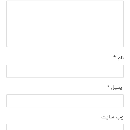
نام
*
ایمیل
*
وب‌ سایت