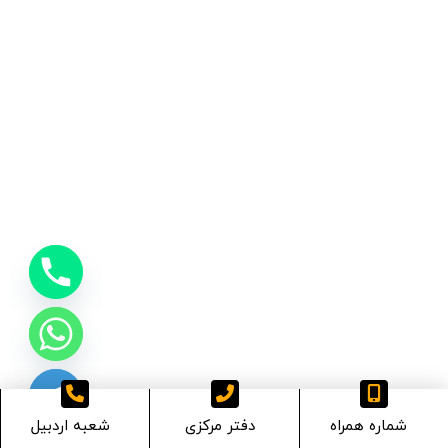
شماره همراه
دفتر مرکزی
شعبه اردبیل